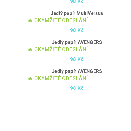
98 Kč
Jedlý papír MultiVersus
🔥 OKAMŽITÉ ODESLÁNÍ
98 Kč
Jedlý papír AVENGERS
🔥 OKAMŽITÉ ODESLÁNÍ
98 Kč
Jedlý papír AVENGERS
🔥 OKAMŽITÉ ODESLÁNÍ
98 Kč