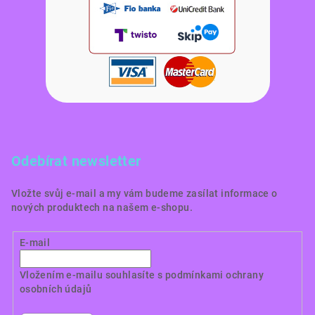
Odebírat newsletter
Vložte svůj e-mail a my vám budeme zasílat informace o
nových produktech na našem e-shopu.
E-mail
Vložením e-mailu souhlasíte s
podmínkami ochrany
osobních údajů