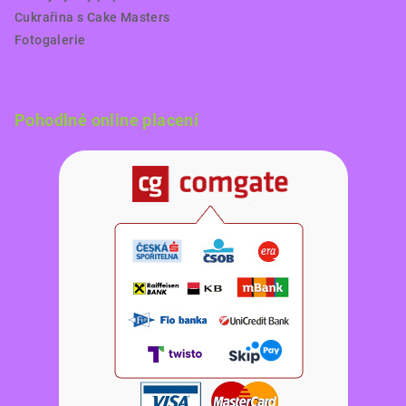
Cukrařina s Cake Masters
Fotogalerie
Pohodlné online placení