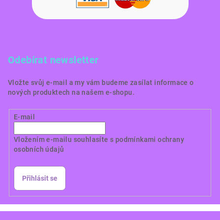
Odebírat newsletter
Vložte svůj e-mail a my vám budeme zasílat informace o
nových produktech na našem e-shopu.
E-mail
Vložením e-mailu souhlasíte s
podmínkami ochrany
osobních údajů
Přihlásit se
Copyright 2026
Dortové obrázky CZ
. Všechna práva