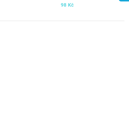
98 Kč