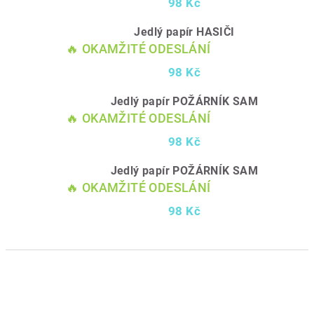
98 Kč
Jedlý papír HASIČI
🔥 OKAMŽITÉ ODESLÁNÍ
98 Kč
Jedlý papír POŽÁRNÍK SAM
🔥 OKAMŽITÉ ODESLÁNÍ
98 Kč
Jedlý papír POŽÁRNÍK SAM
🔥 OKAMŽITÉ ODESLÁNÍ
98 Kč