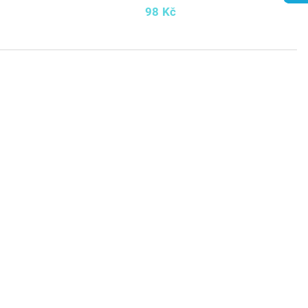
98 Kč