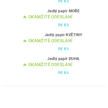
98 Kč
Jedlý papír MOŘE
🔥 OKAMŽITÉ ODESLÁNÍ
98 Kč
Jedlý papír KVĚTINY
🔥 OKAMŽITÉ ODESLÁNÍ
98 Kč
Jedlý papír DUHA
🔥 OKAMŽITÉ ODESLÁNÍ
98 Kč