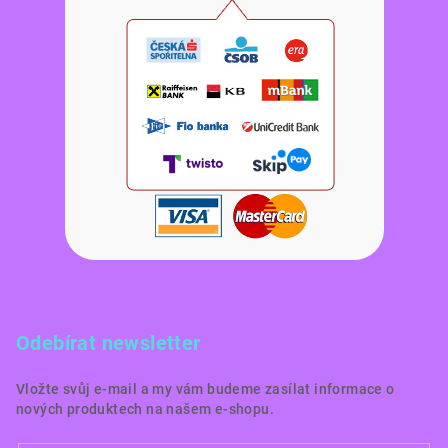
Odebírat newsletter
Vložte svůj e-mail a my vám budeme zasílat informace o
nových produktech na našem e-shopu.