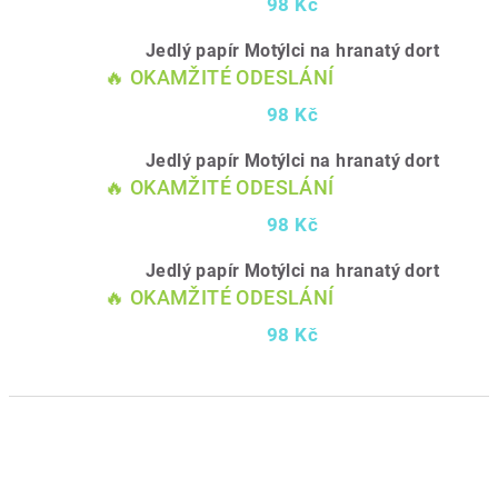
98 Kč
Jedlý papír Motýlci na hranatý dort
🔥 OKAMŽITÉ ODESLÁNÍ
98 Kč
Jedlý papír Motýlci na hranatý dort
🔥 OKAMŽITÉ ODESLÁNÍ
98 Kč
Jedlý papír Motýlci na hranatý dort
🔥 OKAMŽITÉ ODESLÁNÍ
98 Kč