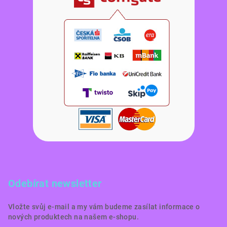
Odebírat newsletter
Vložte svůj e-mail a my vám budeme zasílat informace o
nových produktech na našem e-shopu.