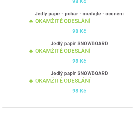
98 Kč
Jedlý papír - pohár - medajle - ocenění
🔥 OKAMŽITÉ ODESLÁNÍ
98 Kč
Jedlý papír SNOWBOARD
🔥 OKAMŽITÉ ODESLÁNÍ
98 Kč
Jedlý papír SNOWBOARD
🔥 OKAMŽITÉ ODESLÁNÍ
98 Kč