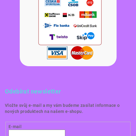
Odebírat newsletter
Vložte svůj e-mail a my vám budeme zasílat informace o
nových produktech na našem e-shopu.
E-mail