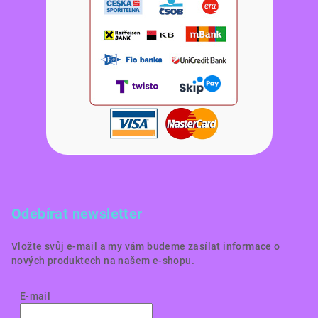
Odebírat newsletter
Vložte svůj e-mail a my vám budeme zasílat informace o
nových produktech na našem e-shopu.
E-mail