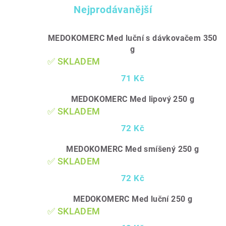
Nejprodávanější
MEDOKOMERC Med luční s dávkovačem 350
g
✅ SKLADEM
71 Kč
MEDOKOMERC Med lipový 250 g
✅ SKLADEM
72 Kč
MEDOKOMERC Med smíšený 250 g
✅ SKLADEM
72 Kč
MEDOKOMERC Med luční 250 g
✅ SKLADEM