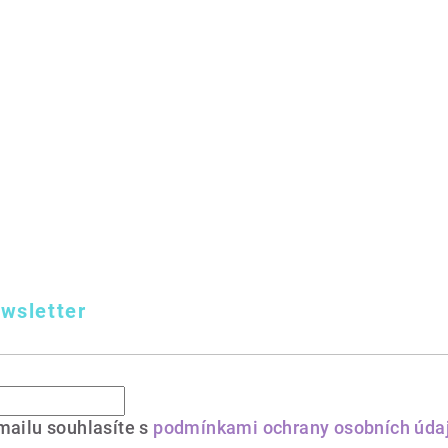
wsletter
mailu souhlasíte s
podmínkami ochrany osobních úda