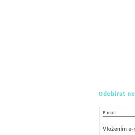
Odebírat ne
E-mail
Vložením e-