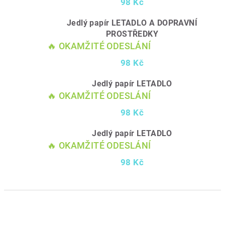
98 Kč
Jedlý papír LETADLO A DOPRAVNÍ
PROSTŘEDKY
🔥 OKAMŽITÉ ODESLÁNÍ
98 Kč
Jedlý papír LETADLO
🔥 OKAMŽITÉ ODESLÁNÍ
98 Kč
Jedlý papír LETADLO
🔥 OKAMŽITÉ ODESLÁNÍ
98 Kč