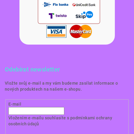
Odebírat newsletter
Vložte svůj e-mail a my vám budeme zasílat informace o
nových produktech na našem e-shopu.
E-mail
Vložením e-mailu souhlasíte s
podmínkami ochrany
osobních údajů