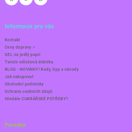
Informace pro vás
Kontakt
Ceny dopravy ⚡️
GEL na jedlý papír
Twisto odložená dobírka
BLOG - NOVINKY! Rady, tipy a návody
Jak nakupovat
Obchodní podmínky
Ochrana osobních údajů
Hledáte CUKRÁŘSKÉ POTŘEBY?
Poradna