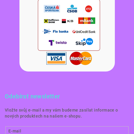
Odebírat newsletter
Vložte svůj e-mail a my vám budeme zasílat informace o
nových produktech na našem e-shopu.
E-mail