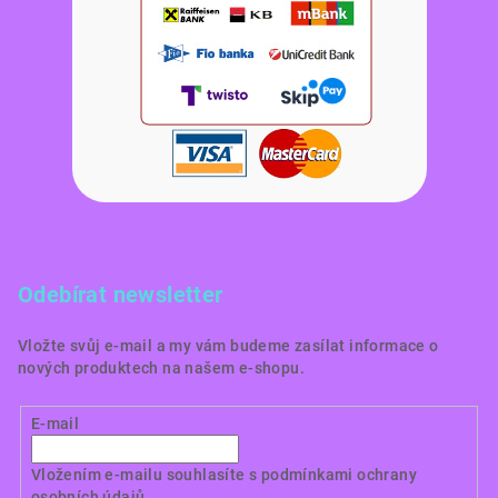
Odebírat newsletter
Vložte svůj e-mail a my vám budeme zasílat informace o
nových produktech na našem e-shopu.
E-mail
Vložením e-mailu souhlasíte s
podmínkami ochrany
osobních údajů