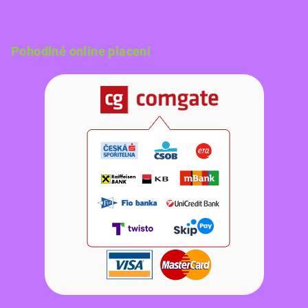
Pohodlné online placení