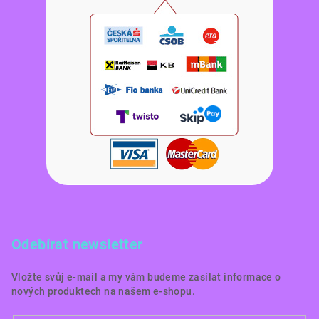
Odebírat newsletter
Vložte svůj e-mail a my vám budeme zasílat informace o
nových produktech na našem e-shopu.