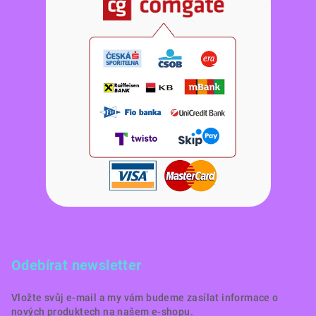
Odebírat newsletter
Vložte svůj e-mail a my vám budeme zasílat informace o
nových produktech na našem e-shopu.