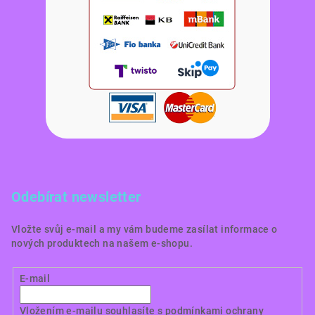
Odebírat newsletter
Vložte svůj e-mail a my vám budeme zasílat informace o
nových produktech na našem e-shopu.
E-mail
Vložením e-mailu souhlasíte s
podmínkami ochrany