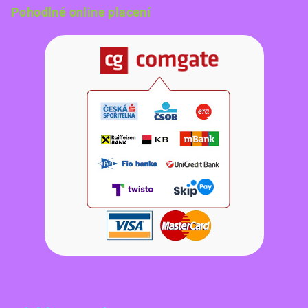
Pohodlné online placení