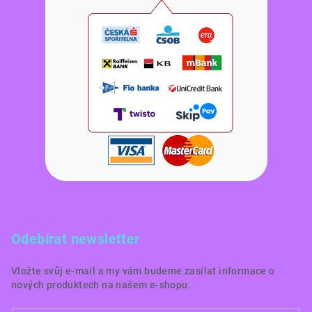
Odebírat newsletter
Vložte svůj e-mail a my vám budeme zasílat informace o
nových produktech na našem e-shopu.