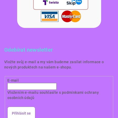
Odebírat newsletter
Vložte svůj e-mail a my vám budeme zasílat informace o
nových produktech na našem e-shopu.
E-mail
Vložením e-mailu souhlasíte s
podmínkami ochrany
osobních údajů
Přihlásit se