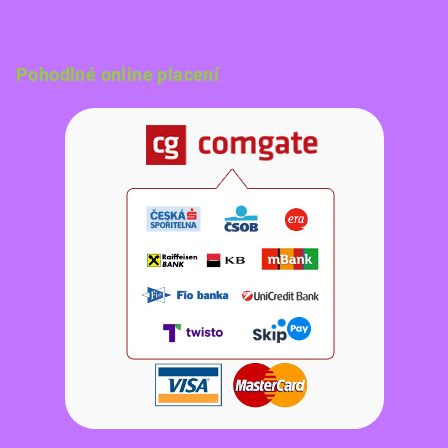
Pohodlné online placení