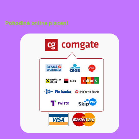
Pohodlné online placení