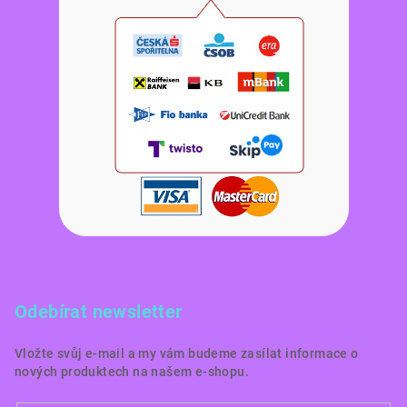
Odebírat newsletter
Vložte svůj e-mail a my vám budeme zasílat informace o
nových produktech na našem e-shopu.