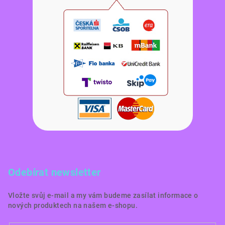
Odebírat newsletter
Vložte svůj e-mail a my vám budeme zasílat informace o
nových produktech na našem e-shopu.