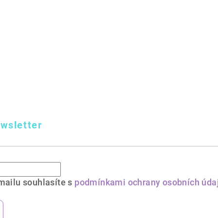
wsletter
mailu souhlasíte s
podmínkami ochrany osobních úda