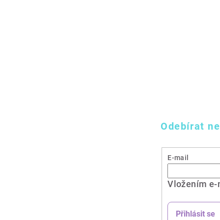
Odebírat ne
E-mail
Vložením e-
Přihlásit se