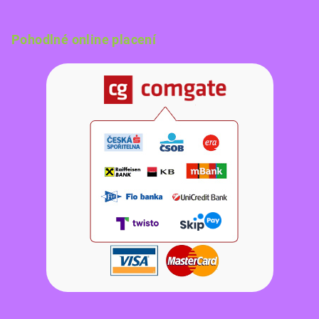
Pohodlné online placení