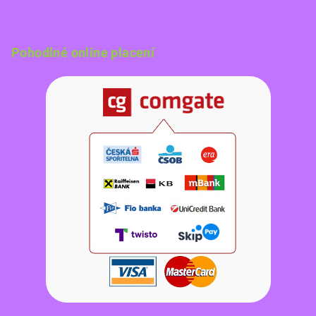
Pohodlné online placení