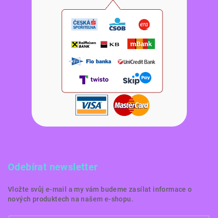
Odebírat newsletter
Vložte svůj e-mail a my vám budeme zasílat informace o
nových produktech na našem e-shopu.