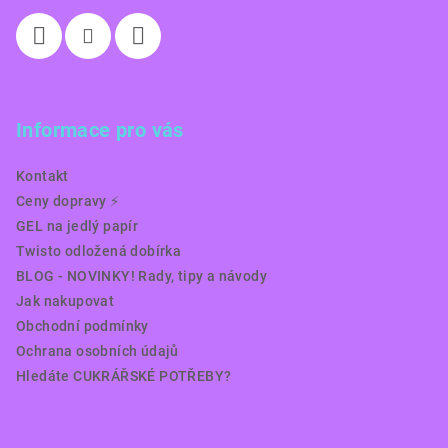
Informace pro vás
Kontakt
Ceny dopravy ⚡️
GEL na jedlý papír
Twisto odložená dobírka
BLOG - NOVINKY! Rady, tipy a návody
Jak nakupovat
Obchodní podmínky
Ochrana osobních údajů
Hledáte CUKRÁŘSKÉ POTŘEBY?