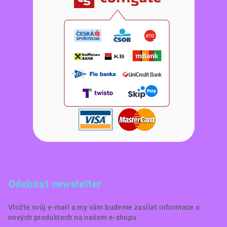
Odebírat newsletter
Vložte svůj e-mail a my vám budeme zasílat informace o
nových produktech na našem e-shopu.