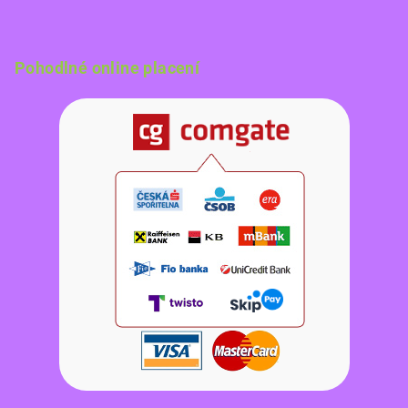
Pohodlné online placení