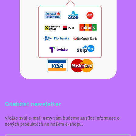
Odebírat newsletter
Vložte svůj e-mail a my vám budeme zasílat informace o
nových produktech na našem e-shopu.