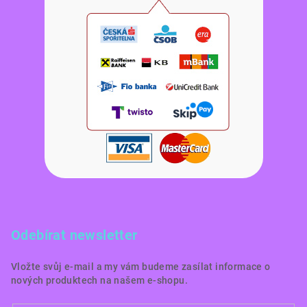
Odebírat newsletter
Vložte svůj e-mail a my vám budeme zasílat informace o
nových produktech na našem e-shopu.