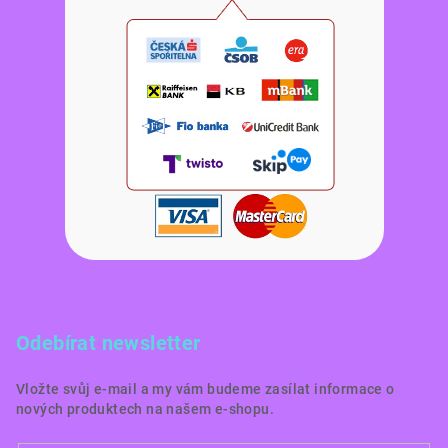
Odebírat newsletter
Vložte svůj e-mail a my vám budeme zasílat informace o
nových produktech na našem e-shopu.