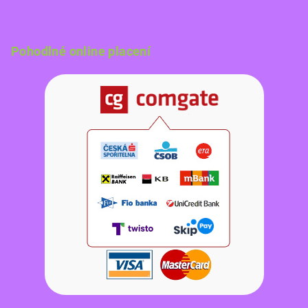
Pohodlné online placení