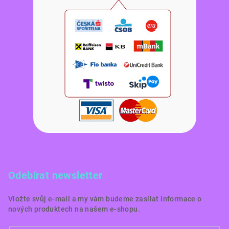
Odebírat newsletter
Vložte svůj e-mail a my vám budeme zasílat informace o
nových produktech na našem e-shopu.