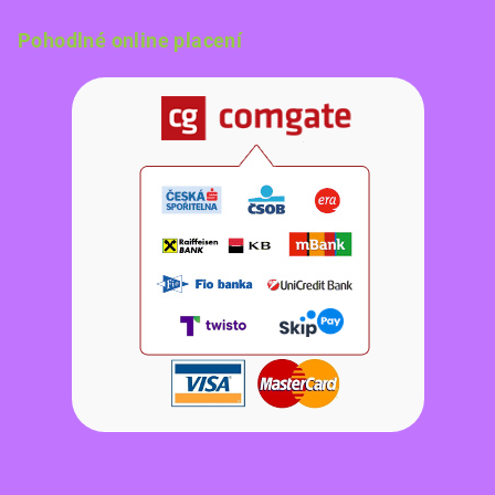
Pohodlné online placení