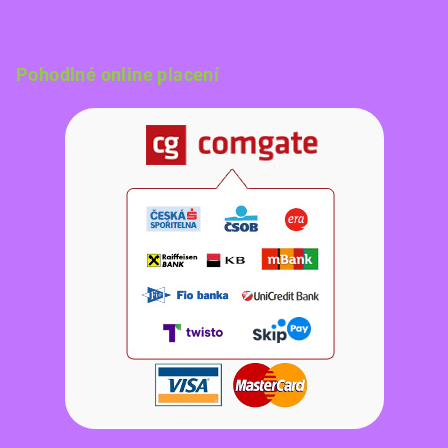
Pohodlné online placení