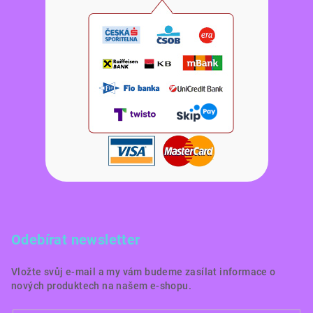
Odebírat newsletter
Vložte svůj e-mail a my vám budeme zasílat informace o
nových produktech na našem e-shopu.