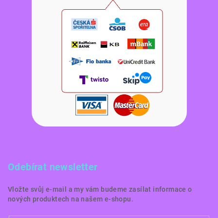
Odebírat newsletter
Vložte svůj e-mail a my vám budeme zasílat informace o
nových produktech na našem e-shopu.