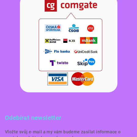
Odebírat newsletter
Vložte svůj e-mail a my vám budeme zasílat informace o