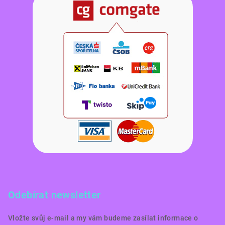
Odebírat newsletter
Vložte svůj e-mail a my vám budeme zasílat informace o