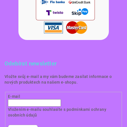
Odebírat newsletter
Vložte svůj e-mail a my vám budeme zasílat informace o
nových produktech na našem e-shopu.
E-mail
Vložením e-mailu souhlasíte s
podmínkami ochrany
osobních údajů