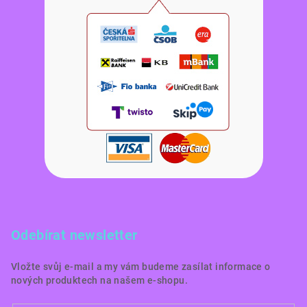
Odebírat newsletter
Vložte svůj e-mail a my vám budeme zasílat informace o
nových produktech na našem e-shopu.