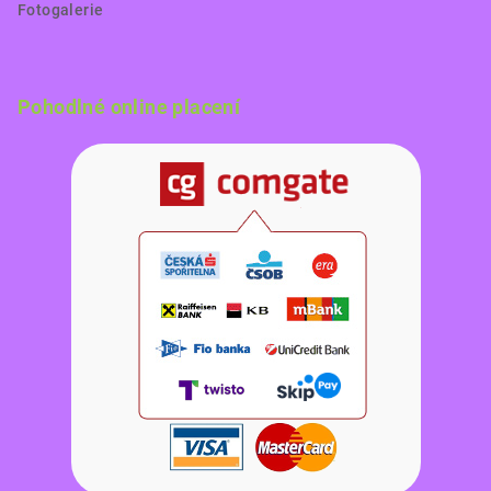
Fotogalerie
Pohodlné online placení