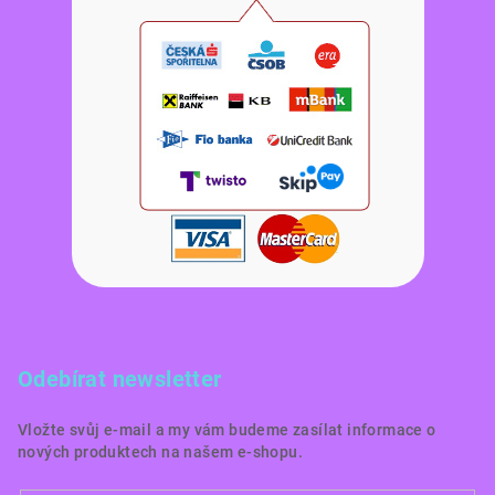
Odebírat newsletter
Vložte svůj e-mail a my vám budeme zasílat informace o
nových produktech na našem e-shopu.