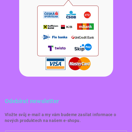
Odebírat newsletter
Vložte svůj e-mail a my vám budeme zasílat informace o
nových produktech na našem e-shopu.