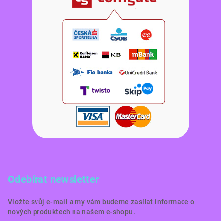
Odebírat newsletter
Vložte svůj e-mail a my vám budeme zasílat informace o
nových produktech na našem e-shopu.