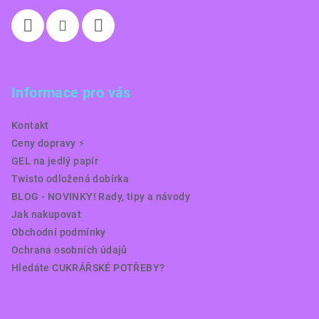
Informace pro vás
Kontakt
Ceny dopravy ⚡️
GEL na jedlý papír
Twisto odložená dobírka
BLOG - NOVINKY! Rady, tipy a návody
Jak nakupovat
Obchodní podmínky
Ochrana osobních údajů
Hledáte CUKRÁŘSKÉ POTŘEBY?