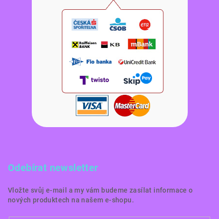
Odebírat newsletter
Vložte svůj e-mail a my vám budeme zasílat informace o
nových produktech na našem e-shopu.